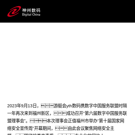
2023 / 09 / 18
第六届数字中国服务联盟理事会在福
州顺利召开
2023年9月13日，游艇会yth数码携数字中国服务联盟时隔
一年再次来到福州新区，成功召开“第六届数字中国服务联
盟理事会”。本次理事会正值福州市举办“第十届国家网
络安全宣传周”开幕期间，由此会议聚焦网络安全主