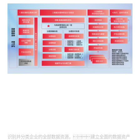
客户价值
全面资产盘点落地：
识别并分类企业的全部数据资源，建立全面的数据资产