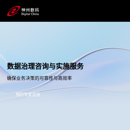
数据治理咨询与实施服务
确保业务决策的可靠性与高效率
预约专家咨询