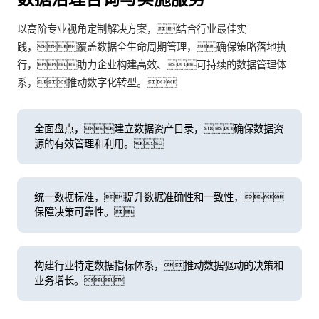
以高阶专业视角定制解决方案，结合行业最佳实
践，覆盖数据全生命周期管理，确保策略落地执
行，助力企业构建高效、可持续的数据管理体
系，推动数字化转型。
全面盘点，建立数据资产目录，确保数据资
源的有效管理和利用。
统一数据标准，提升数据准确性和一致性，
保障决策可靠性。
构建行业特定数据指标体系，推动数据驱动的决策和
业务增长。