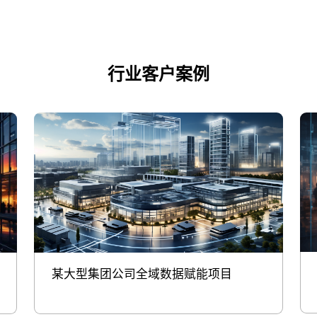
行业客户案例
某大型集团公司全域数据赋能项目