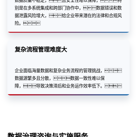
数据质量不稳定，且安全性难以保障，特
别是在多系统集成和跨部门协作中，数据错误和数
据泄露风险增大，给企业带来潜在的法律和合规风
险。
复杂流程管理难度大
企业面临海量数据和复杂业务流程的管理挑战，
数据源繁多且分散，数据一致性难以保
障，导致决策滞后和业务运作效率低下。
数据治理咨询与实施服务