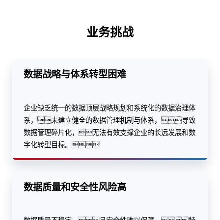
业务挑战
数据战略与体系转型困难
企业缺乏统一的数据顶层战略规划和系统化的数据治理体
系，未建立健全的数据管理机制与体系，导致
数据管理碎片化，无法有效支撑企业的长远发展和数
字化转型目标。
数据质量和安全性风险高