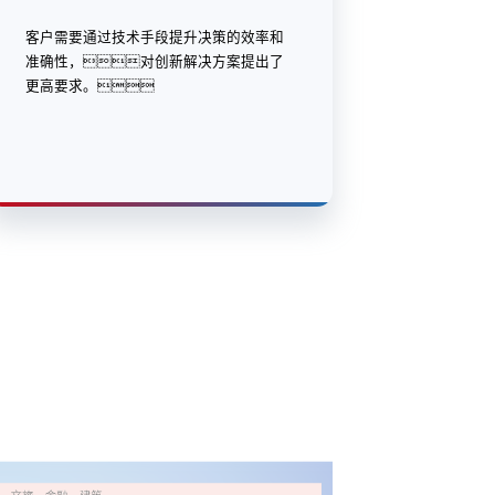
客户需要通过技术手段提升决策的效率和
准确性，对创新解决方案提出了
更高要求。