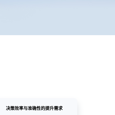
决策效率与准确性的提升需求