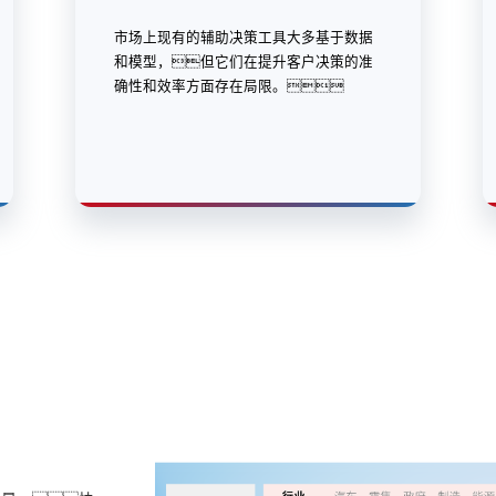
市场上现有的辅助决策工具大多基于数据
和模型，但它们在提升客户决策的准
确性和效率方面存在局限。