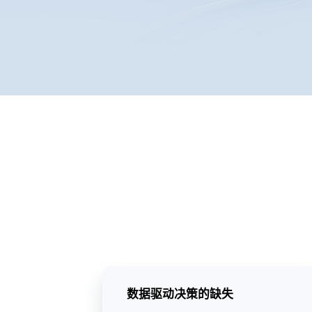
数据驱动决策的缺失