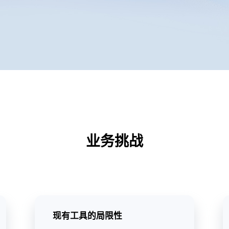
业务挑战
现有工具的局限性