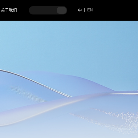
关于我们
中
EN