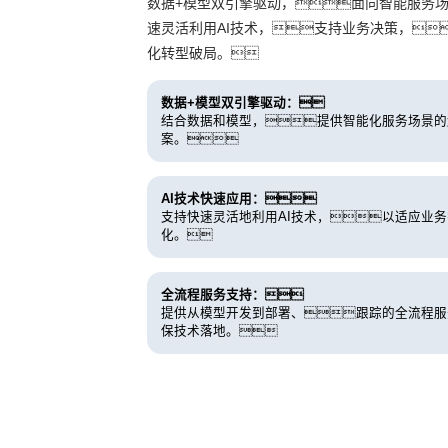
数据+模型双引擎驱动，面向智能服务
速灵活利用AI技术，支持业务决策，
化转型破局。
数据+模型双引擎驱动：
结合数据和模型，提供智能化服务场景的
案。
AI技术快速应用：
支持快速灵活地利用AI技术，以适应业
化。
全流程服务支持：
提供从模型开发到部署、跟踪的全流程服
保技术落地。