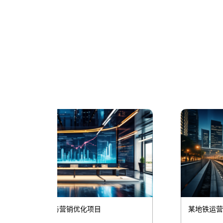
某地铁运营公司设备故障预测与健康度评估