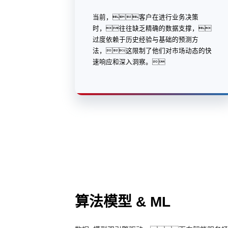
当前，客户在进行业务决策
时，往往缺乏精确的数据支撑，
过度依赖于历史经验与基础的预测方
法，这限制了他们对市场动态的快
速响应和深入洞察。
算法模型 & ML