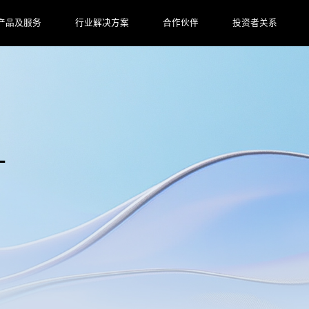
产品及服务
行业解决方案
合作伙伴
投资者关系
L