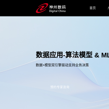
首页
数据应用-算法模型 & M
数据+模型双引擎驱动支持业务决策
预约专家咨询