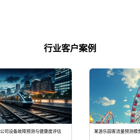
行业客户案例
某游乐园客流量预测模型项目