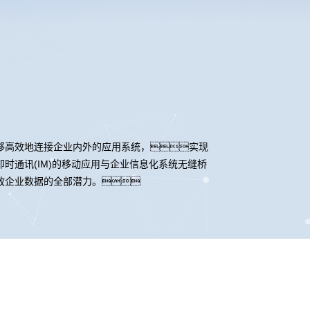
）
够高效地连接企业内外的应用系统，实现
通讯(IM)的移动应用与企业信息化系统无缝桥
放企业数据的全部潜力。