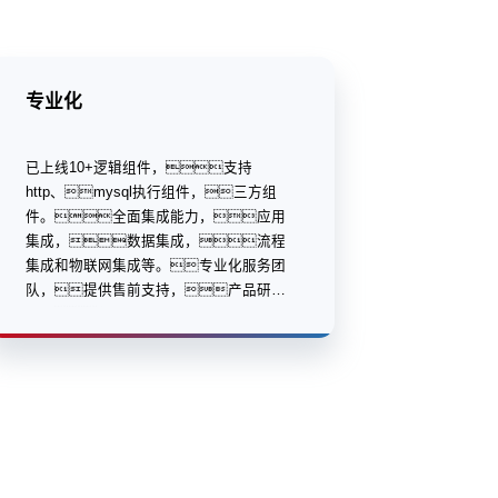
专业化
已上线10+逻辑组件，支持
http、mysql执行组件，三方组
件。全面集成能力，应用
集成，数据集成，流程
集成和物联网集成等。专业化服务团
队，提供售前支持，产品研
发，售后服务等专业化服
务。