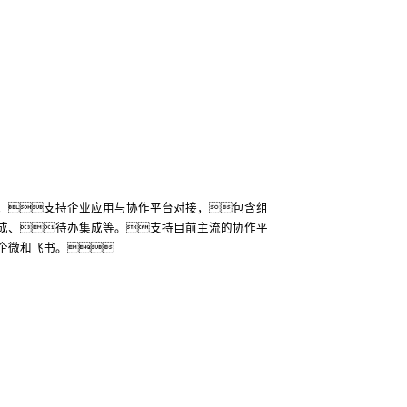
，支持企业应用与协作平台对接，包含组
成、待办集成等。支持目前主流的协作平
企微和飞书。