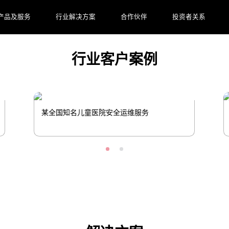
助药企提升研发和生产效率。
产品及服务
行业解决方案
合作伙伴
投资者关系
行业客户案例
某全国知名儿童医院安全运维服务