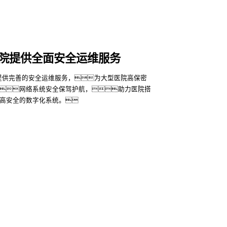
院提供全面安全运维服务
码提供完善的安全运维服务，为大型医院高保密
网络系统安全保驾护航，助力医院搭
高安全的数字化系统。
更多
联系我们