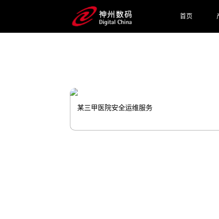
广、患者服务等应用场景并落地，帮
首页
预约专家咨询
某三甲医院安全运维服务