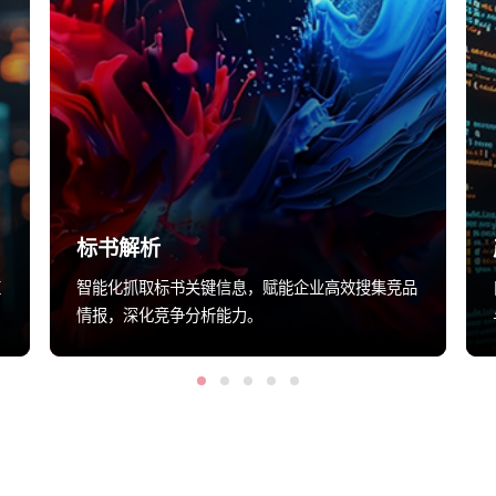
标书解析
应
智能化抓取标书关键信息，赋能企业高效搜集竞品
情报，深化竞争分析能力。