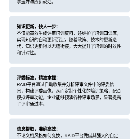
掌握并适应新规范。
知识更新，快人一步：
不仅能高效生成评审培训资料，还维护了培训知识库，
实现知识的自动更新沉淀。随着政策、技术的更新迭
代，知识更新得以无缝衔接，大大提升了培训的时效性
和针对性。
评委标准，精准拿捏：
RAID平台通过自动收集并分析评审文件中的评委信
息，构建评委画像，从而定制个性化的培训策略，配合
模拟评审功能，企业能够预演各种评审场景，显著提高
了评审通过率。
信息提取，准确高效：
不论文档风格如何变换，RAID平台凭借其强大的自定