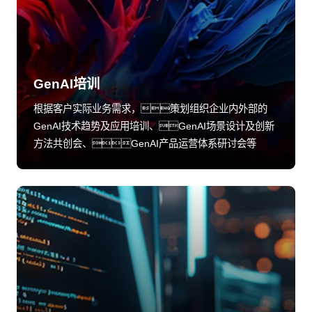
GenAI培训
根据客户实际业务需求，策划组织企业内外部的
GenAI技术趋势及应用培训、GenAI场景设计及创新
方法共创会、GenAI产品运营体系研讨会等