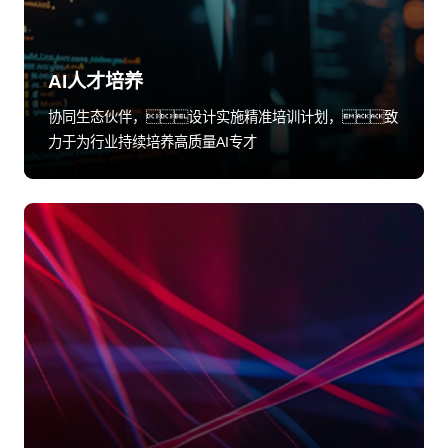
AI人才培养
协同生态伙伴，设计实施精准培训计划，致
力于为行业持续培养高质量AI专才