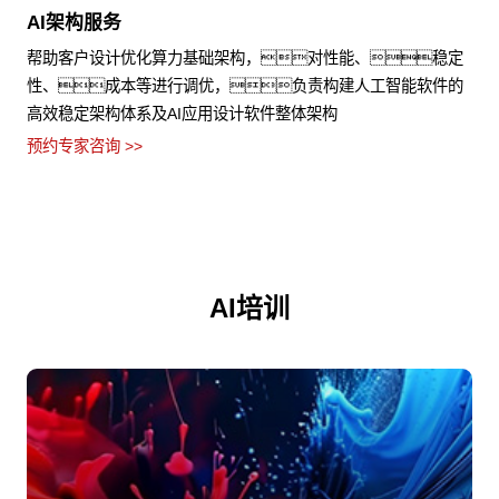
AI架构服务
帮助客户设计优化算力基础架构，对性能、稳定
性、成本等进行调优，负责构建人工智能软件的
高效稳定架构体系及AI应用设计软件整体架构
预约专家咨询 >>
AI培训