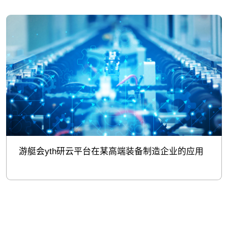
游艇会yth研云平台在某高端装备制造企业的应用