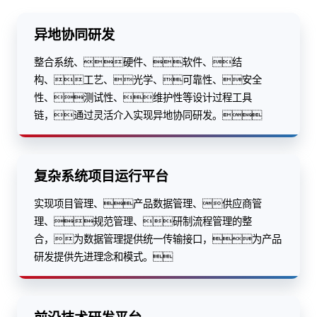
异地协同研发
整合系统、硬件、软件、结
构、工艺、光学、可靠性、安全
性、测试性、维护性等设计过程工具
链，通过灵活介入实现异地协同研发。
复杂系统项目运行平台
实现项目管理、产品数据管理、供应商管
理、规范管理、研制流程管理的整
合，为数据管理提供统一传输接口，为产品
研发提供先进理念和模式。