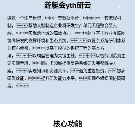
游艇会yth研云
通过一个生产模型，一套数据平台，一套流程机
制，帮助大型制造企业将研发生产单元无缝整合至云
端，实现跨地域的高效协同。建立基于行业互联网
协同研发的支撑环境和生态系统，以复杂系统研制体系
为核心牵引，以基于模型的系统工程为基本方
法，以构型管理为关键主线，以智能制造为主
要实现手段，面向多领域提供复杂系统研发完整解决方
案，实现知识和资源共享，避免重复投资，提高
研发效能，提升研发能力水平，实现各组织间协同研
发。
核心功能