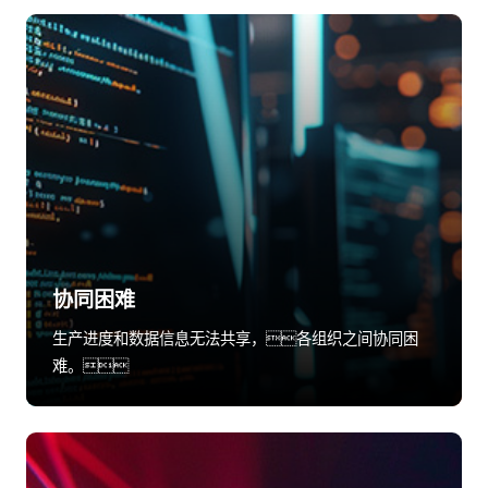
协同困难
生产进度和数据信息无法共享，各组织之间协同困
难。