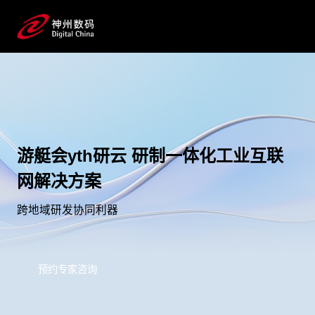
游艇会yth研云 研制一体化工业互联
网解决方案
跨地域研发协同利器
预约专家咨询