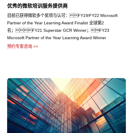
优秀的微软培训服务提供商
目前已获得微软多个奖项与认可：FY19/FY22 Microsoft
Partner of the Year Learning Award Finalist 全球第2
名；FY21 Superstar GCR Winner；FY23
Microsoft Partner of the Year Learning Award Winner
预约专家咨询 >>