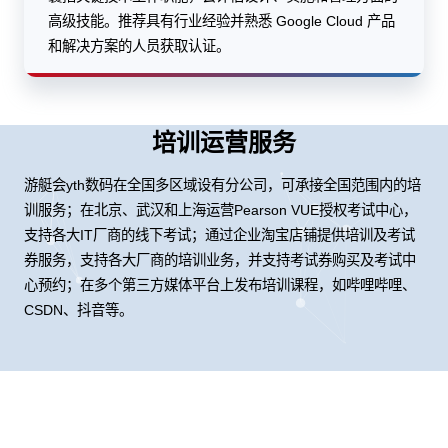
高级技能。推荐具有行业经验并熟悉 Google Cloud 产品
和解决方案的人员获取认证。
培训运营服务
游艇会yth数码在全国多区域设有分公司，可承接全国范围内的培
训服务；在北京、武汉和上海运营Pearson VUE授权考试中心，
支持各大IT厂商的线下考试；通过企业淘宝店铺提供培训及考试
券服务，支持各大厂商的培训业务，并支持考试券购买及考试中
心预约；在多个第三方媒体平台上发布培训课程，如哔哩哔哩、
CSDN、抖音等。