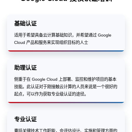
基础认证
适用于希望具备云计算基础知识，并希望通过 Google
Cloud 产品和服务来实现组织目标的人士
助理认证
侧重于在 Google Cloud 上部署、监控和维护项目的基本
技能。此认证对于刚接触云计算的人员来说是一个很好的
起点，可以作为获取专业级认证的途径。
专业认证
囊括关键技术工作职能，会评估设计、实施和管理方面的