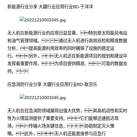
新能源行业分享 大疆行业应用行业BD-于洋洋
无人机在新能源行业的应用日益显著，特别是太阳能风电站
和油气管理领域。通过无人机进行高效巡检和精准数据
分析，提高能源利用效率的同时确保了设施的稳定运
行。另外，无人机还在新能源项目的规划和建设中
发挥着重要作用，为项目提供精准、可靠的数据支
持。
应急消防行业分享 大疆行业应用行业BD-耿京乐
无人机在应急消防领域展现出强大优势，其高机动性和实时
性为火情监测提供了重要支持。它们能够迅速抵达现
场，传输火场关键信息，协助制定灭火策
略。此外，无人机还能直接参与应急行