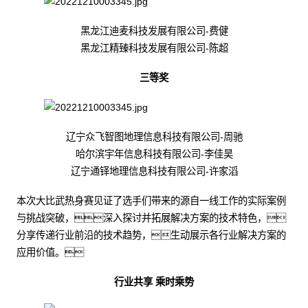
黑龙江迪麦科技发展有限公司-费健
黑龙江精臻科技发展有限公司-陈超
三等奖
辽宁众飞智图地理信息科技有限公司-周驰
哈尔滨宇年信息科技有限公司-李佳昊
辽宁通铎地理信息科技有限公司-许家滔
本次大比武热身赛见证了选手们带来的源自一线工作的实际案例
与挑战突破，深入探讨并拓展解决方案的技术特色，
分享传递行业前沿的技术趋势，生动展示各行业解决方案的
应用价值。
行业共享 乘时乘势