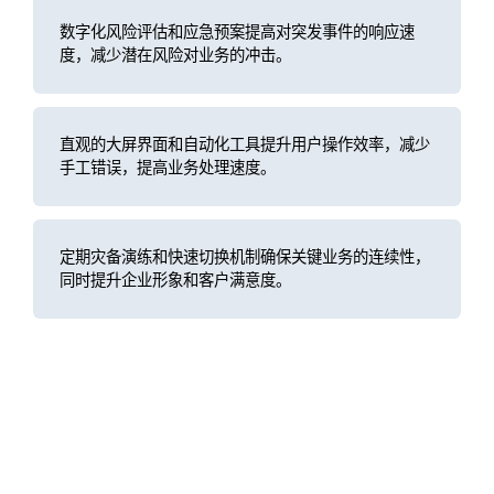
数字化风险评估和应急预案提高对突发事件的响应速
度，减少潜在风险对业务的冲击。
直观的大屏界面和自动化工具提升用户操作效率，减少
手工错误，提高业务处理速度。
定期灾备演练和快速切换机制确保关键业务的连续性，
同时提升企业形象和客户满意度。
客户案例
广发证券ECC指挥中心大屏：