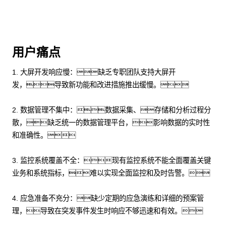
用户痛点
1. 大屏开发响应慢：缺乏专职团队支持大屏开
发，导致新功能和改进措施推出缓慢。
2. 数据管理不集中：数据采集、存储和分析过程分
散，缺乏统一的数据管理平台，影响数据的实时性
和准确性。
3. 监控系统覆盖不全：现有监控系统不能全面覆盖关键
业务和系统指标，难以实现全面监控和及时告警。
4. 应急准备不充分：缺少定期的应急演练和详细的预案管
理，导致在突发事件发生时响应不够迅速和有效。