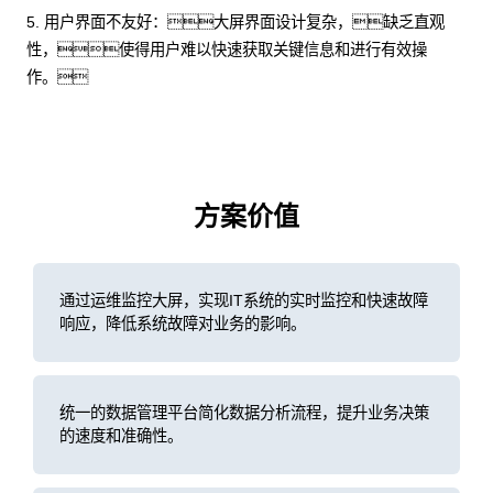
5. 用户界面不友好：大屏界面设计复杂，缺乏直观
性，使得用户难以快速获取关键信息和进行有效操
作。
方案价值
通过运维监控大屏，实现IT系统的实时监控和快速故障
响应，降低系统故障对业务的影响。
统一的数据管理平台简化数据分析流程，提升业务决策
的速度和准确性。