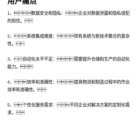
用户痛点
1、数据安全和隐私：企业对数据泄露和隐私侵犯
的担忧。
2、系统集成难度：现有系统与新技术整合的复杂
性。
3、自动化水平不足：需要提升仓储和生产的自动化
能力。
4、效率和准确性：提高物流和制造过程中的作业
效率和准确性。
5、个性化服务需求：不同企业对解决方案的定制化需
求。